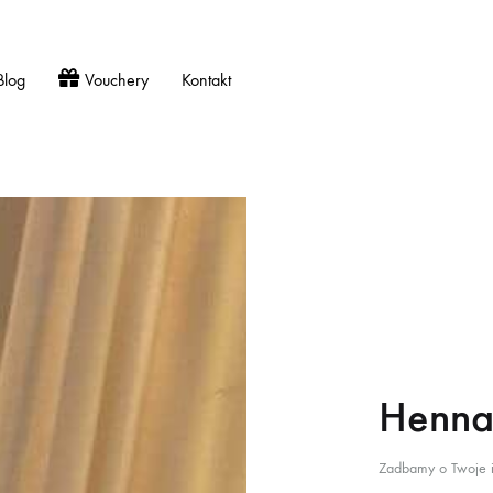
Blog
Vouchery
Kontakt
Henna
Zadbamy o Twoje i