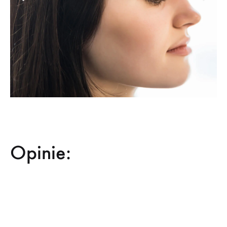
Opinie: