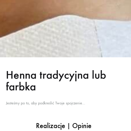
Henna tradycyjna lub
farbka
Jesteśmy po to, aby podkreślić Twoje spojrzenie…
Realizacje
|
Opinie