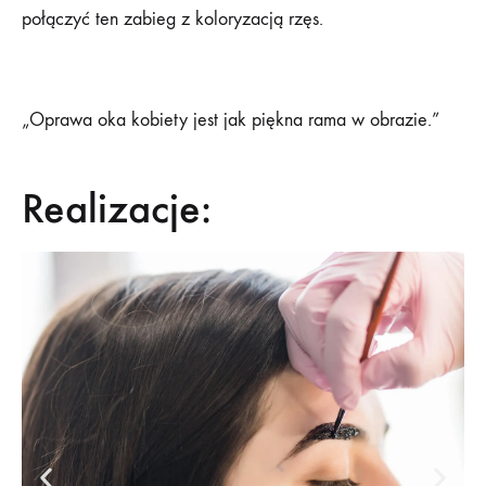
połączyć ten zabieg z koloryzacją rzęs.
„Oprawa oka kobiety jest jak piękna rama w obrazie.”
Realizacje: