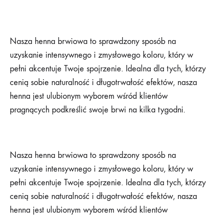
Nasza henna brwiowa to sprawdzony sposób na
uzyskanie intensywnego i zmysłowego koloru, który w
pełni akcentuje Twoje spojrzenie. Idealna dla tych, którzy
cenią sobie naturalność i długotrwałość efektów, nasza
henna jest ulubionym wyborem wśród klientów
pragnących podkreślić swoje brwi na kilka tygodni.
Nasza henna brwiowa to sprawdzony sposób na
uzyskanie intensywnego i zmysłowego koloru, który w
pełni akcentuje Twoje spojrzenie. Idealna dla tych, którzy
cenią sobie naturalność i długotrwałość efektów, nasza
henna jest ulubionym wyborem wśród klientów