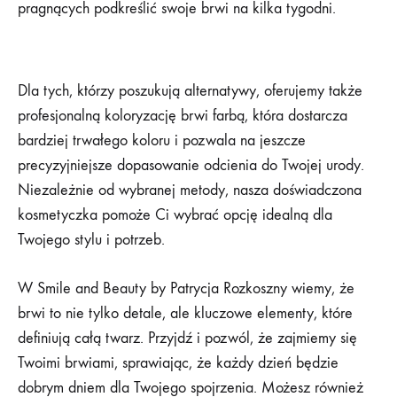
pragnących podkreślić swoje brwi na kilka tygodni.
Dla tych, którzy poszukują alternatywy, oferujemy także
profesjonalną koloryzację brwi farbą, która dostarcza
bardziej trwałego koloru i pozwala na jeszcze
precyzyjniejsze dopasowanie odcienia do Twojej urody.
Niezależnie od wybranej metody, nasza doświadczona
kosmetyczka pomoże Ci wybrać opcję idealną dla
Twojego stylu i potrzeb.
W Smile and Beauty by Patrycja Rozkoszny wiemy, że
brwi to nie tylko detale, ale kluczowe elementy, które
definiują całą twarz. Przyjdź i pozwól, że zajmiemy się
Twoimi brwiami, sprawiając, że każdy dzień będzie
dobrym dniem dla Twojego spojrzenia. Możesz również