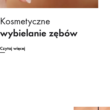
Kosmetyczne
wybielanie zębów
Czytaj więcej