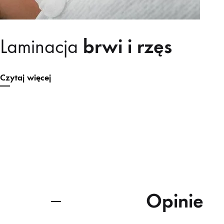
brwi i rzęs
Laminacja
Czytaj więcej
Opinie